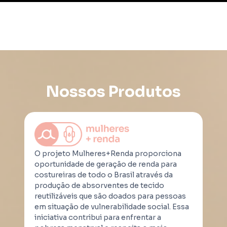
Nossos Produtos
O projeto Mulheres+Renda proporciona
oportunidade de geração de renda para
costureiras de todo o Brasil através da
produção de absorventes de tecido
reutilizáveis que são doados para pessoas
em situação de vulnerabilidade social. Essa
iniciativa contribui para enfrentar a