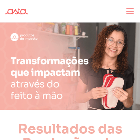
Resultados das