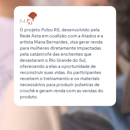
O projeto Pulso RS, desenvolvido pela
Rede Asta em coalizão com a Atados e a
artista Mana Bernardes, visa gerar renda
para mulheres diretamente impactadas
pela catástrofe das enchentes que
devastaram o Rio Grande do Sul,
oferecendo a elas a oportunidade de
reconstruir suas vidas. As participantes
recebem o treinamento e os materiais
necessários para produzir pulseiras de
crochê e geram renda com as vendas do
produto.