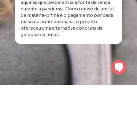
aquelas que perderam sua fonte de renda
durante a pandemia. Com o envio de um kit
de matéria-prima e o pagamento por cada
máscara confeccionada, o projeto
ofereceu uma alternativa concreta de
geração de renda.