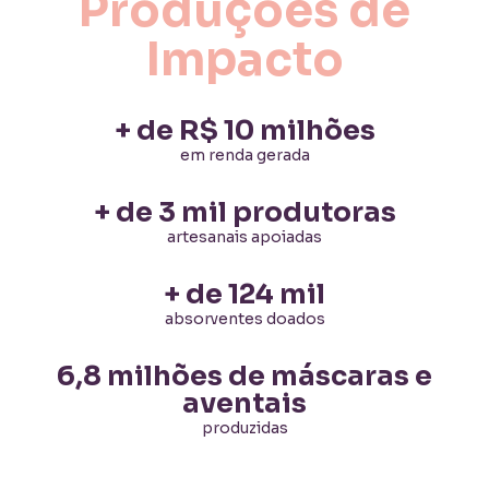
Produções de
Impacto
+ de R$ 10 milhões
em renda gerada
+ de 3 mil produtoras
artesanais apoiadas
+ de 124 mil
absorventes doados
6,8 milhões de máscaras e
aventais
produzidas