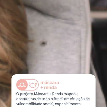
O projeto Máscara + Renda mapeou
costureiras de todo o Brasil em situação de
vulnerabilidade social, especialmente