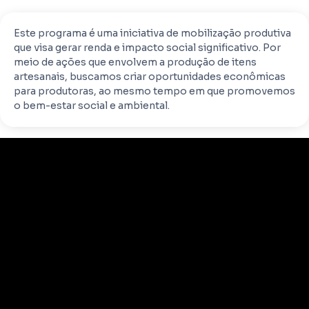
Este programa é uma iniciativa de mobilização produtiva
que visa gerar renda e impacto social significativo. Por
meio de ações que envolvem a produção de itens
artesanais, buscamos criar oportunidades econômicas
para produtoras, ao mesmo tempo em que promovemos
o bem-estar social e ambiental.