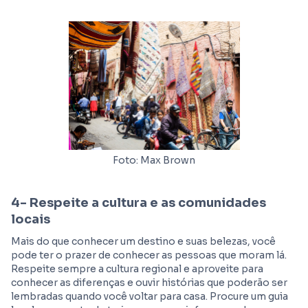
Foto: Max Brown
4-
Respeite a cultura e as comunidades
locais
Mais do que conhecer um destino e suas belezas, você
pode ter o prazer de conhecer as pessoas que moram lá.
Respeite sempre a cultura regional e aproveite para
conhecer as diferenças e ouvir histórias que poderão ser
lembradas quando você voltar para casa. Procure um guia