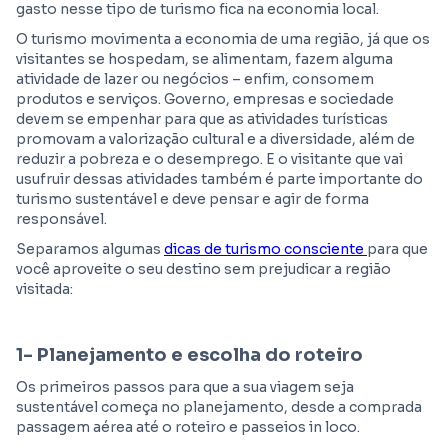
gasto nesse tipo de turismo fica na economia local.
O turismo movimenta a economia de uma região, já que os
visitantes se hospedam, se alimentam, fazem alguma
atividade de lazer ou negócios – enfim, consomem
produtos e serviços. Governo, empresas e sociedade
devem se empenhar para que as atividades turísticas
promovam a valorização cultural e a diversidade, além de
reduzir a pobreza e o desemprego. E o visitante que vai
usufruir dessas atividades também é parte importante do
turismo sustentável e deve pensar e agir de forma
responsável.
Separamos algumas
dicas de turismo consciente
para que
você aproveite o seu destino sem prejudicar a região
visitada:
1- Planejamento e escolha do roteiro
Os primeiros passos para que a sua viagem seja
sustentável começa no planejamento, desde a comprada
passagem aérea até o roteiro e passeios in loco.