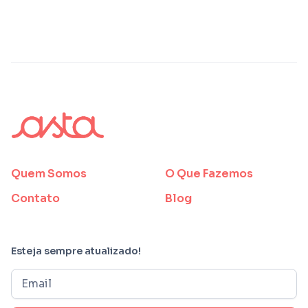
Quem Somos
O Que Fazemos
Contato
Blog
Esteja sempre atualizado!