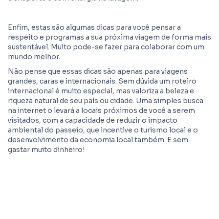
Enfim, estas são algumas dicas para você pensar a
respeito e programas a sua próxima viagem de forma mais
sustentável. Muito pode-se fazer para colaborar com um
mundo melhor.
Não pense que essas dicas são apenas para viagens
grandes, caras e internacionais. Sem dúvida um roteiro
internacional é muito especial, mas valoriza a beleza e
riqueza natural de seu país ou cidade. Uma simples busca
na internet o levará a locais próximos de você a serem
visitados, com a capacidade de reduzir o impacto
ambiental do passeio, que incentive o turismo local e o
desenvolvimento da economia local também. E sem
gastar muito dinheiro!