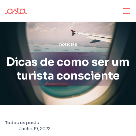
noticias
Dicas de como ser um
turista consciente
Todos os posts
Junho 19, 2022