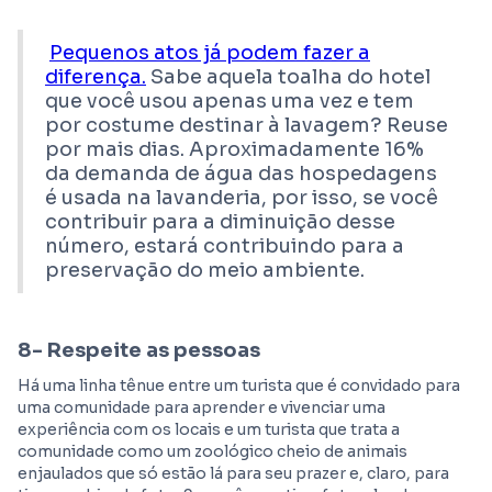
Pequenos atos já podem fazer a
diferença.
Sabe aquela toalha do hotel
que você usou apenas uma vez e tem
por costume destinar à lavagem? Reuse
por mais dias. Aproximadamente 16%
da demanda de água das hospedagens
é usada na lavanderia, por isso, se você
contribuir para a diminuição desse
número, estará contribuindo para a
preservação do meio ambiente.
8- Respeite as pessoas
Há uma linha tênue entre um turista que é convidado para
uma comunidade para aprender e vivenciar uma
experiência com os locais e um turista que trata a
comunidade como um zoológico cheio de animais
enjaulados que só estão lá para seu prazer e, claro, para