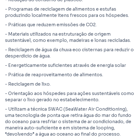
- Programas de reciclagem de alimentos e estufas
produzindo localmente itens frescos para os hóspedes.
- Práticas que reduzem emissões de CO2.
- Materiais utilizados na estruturação de origem
sustentável, como exemplo, madeiras e lonas recicladas.
- Reciclagem de água da chuva eco cisternas para reduzir o
desperdício de água.
- Energeticamente suficientes através de energia solar
- Prática de reaproveitamento de alimentos.
- Reciclagem de lixo.
- Orientação aos hóspedes para ações sustentáveis como
separar o lixo gerado no estabelecimento.
- Utilizam a técnica SWAC (SeaWater Air Conditioning),
uma tecnologia de ponta que retira água do mar do fundo
do oceano para resfriar o sistema de ar condicionado, de
maneira auto-suficiente e em sistema de looping,
“devolvendo” a água ao oceano ao final do processo.