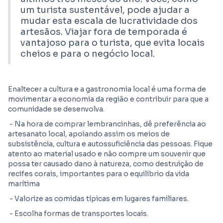
um turista sustentável, pode ajudar a
mudar esta escala de lucratividade dos
artesãos. Viajar fora de temporada é
vantajoso para o turista, que evita locais
cheios e para o negócio local.
Enaltecer a cultura e a gastronomia local é uma forma de
movimentar a economia da região e contribuir para que a
comunidade se desenvolva.
- Na hora de comprar lembrancinhas, dê preferência ao
artesanato local, apoiando assim os meios de
subsistência, cultura e autossuficiência das pessoas. Fique
atento ao material usado e não compre um souvenir que
possa ter causado dano à natureza, como destruição de
recifes corais, importantes para o equilíbrio da vida
marítima
- Valorize as comidas típicas em lugares familiares.
- Escolha formas de transportes locais.