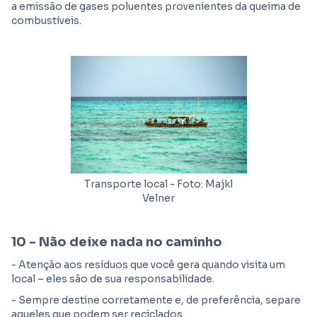
a emissão de gases poluentes provenientes da queima de
combustíveis.
Transporte local - Foto: Majkl
Velner
10 - Não deixe nada no caminho
- Atenção aos resíduos que você gera quando visita um
local – eles são de sua responsabilidade.
- Sempre destine corretamente e, de preferência, separe
aqueles que podem ser reciclados.