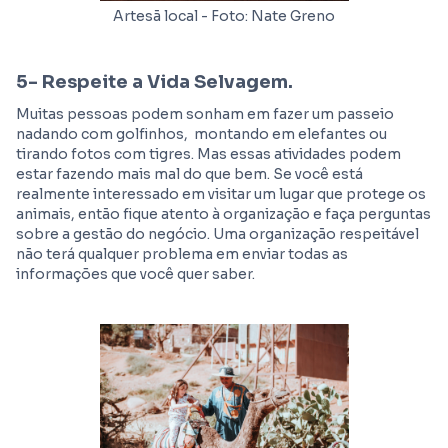
Artesã local - Foto: Nate Greno
5-
Respeite a Vida Selvagem.
Muitas pessoas podem sonham em fazer um passeio
nadando com golfinhos, montando em elefantes ou
tirando fotos com tigres. Mas essas atividades podem
estar fazendo mais mal do que bem. Se você está
realmente interessado em visitar um lugar que protege os
animais, então fique atento à organização e faça perguntas
sobre a gestão do negócio. Uma organização respeitável
não terá qualquer problema em enviar todas as
informações que você quer saber.