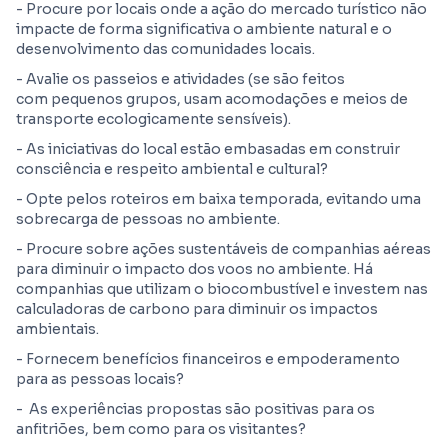
- Procure por locais onde a ação do mercado turístico não
impacte de forma significativa o ambiente natural e o
desenvolvimento das comunidades locais.
- Avalie os passeios e atividades (se são feitos
com pequenos grupos, usam acomodações e meios de
transporte ecologicamente sensíveis).
- As iniciativas do local estão embasadas em construir
consciência e respeito ambiental e cultural?
- Opte pelos roteiros em baixa temporada, evitando uma
sobrecarga de pessoas no ambiente.
- Procure sobre ações sustentáveis de companhias aéreas
para diminuir o impacto dos voos no ambiente. Há
companhias que utilizam o biocombustível e investem nas
calculadoras de carbono para diminuir os impactos
ambientais.
- Fornecem benefícios financeiros e empoderamento
para as pessoas locais?
- As experiências propostas são positivas para os
anfitriões, bem como para os visitantes?