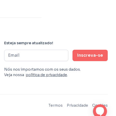
Esteja sempre atualizado!
Nós nos importamos com os seus dados.
Veja nossa
política de privacidade
.
Termos
Privacidade
Cookies