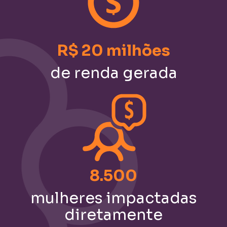
R$ 20 milhões
de renda gerada
8.500
mulheres impactadas
diretamente