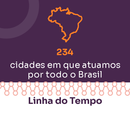
234
cidades em que atuamos
por todo o Brasil
Linha do Tempo