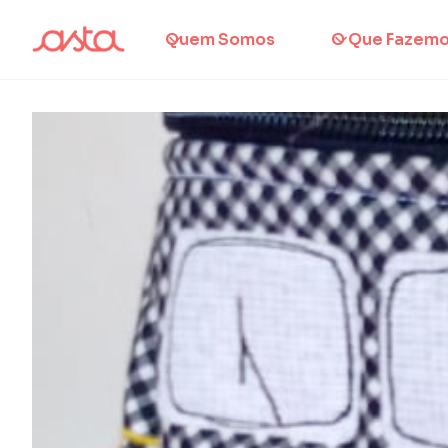
Quem Somos
O Que Fazem