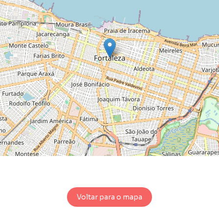
Voltar para o mapa