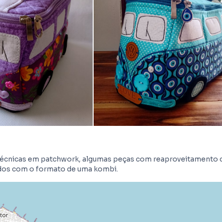
 técnicas em patchwork, algumas peças com reaproveitamento 
idos com o formato de uma kombi.