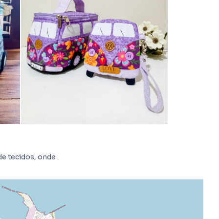
de tecidos, onde