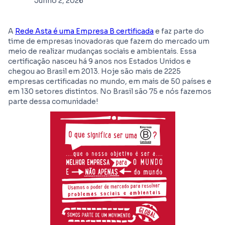
Junho 2, 2026
A
Rede Asta é uma Empresa B certificada
e faz parte do
time de empresas inovadoras que fazem do mercado um
meio de realizar mudanças sociais e ambientais. Essa
certificação nasceu há 9 anos nos Estados Unidos e
chegou ao Brasil em 2013. Hoje são mais de 2225
empresas certificadas no mundo, em mais de 50 países e
em 130 setores distintos. No Brasil são 75 e nós fazemos
parte dessa comunidade!