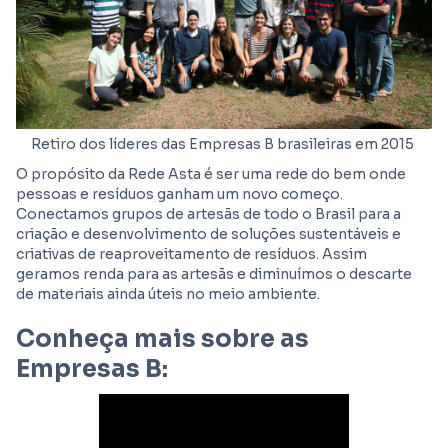
‍Retiro dos líderes das Empresas B brasileiras em 2015
O propósito da Rede Asta é ser uma rede do bem onde
pessoas e resíduos ganham um novo começo.
Conectamos grupos de artesãs de todo o Brasil para a
criação e desenvolvimento de soluções sustentáveis e
criativas de reaproveitamento de resíduos. Assim
geramos renda para as artesãs e diminuímos o descarte
de materiais ainda úteis no meio ambiente.
Conheça mais sobre as
Empresas B: