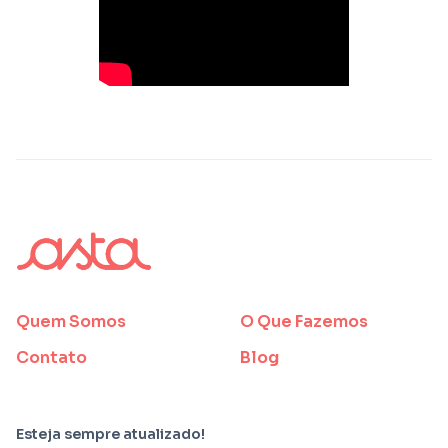
Quem Somos
O Que Fazemos
Contato
Blog
Esteja sempre atualizado!