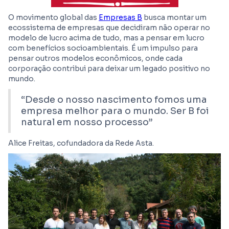
O movimento global das
Empresas B
busca montar um
ecossistema de empresas que decidiram não operar no
modelo de lucro acima de tudo, mas a pensar em lucro
com benefícios socioambientais. É um impulso para
pensar outros modelos econômicos, onde cada
corporação contribui para deixar um legado positivo no
mundo.
“Desde o nosso nascimento fomos uma
empresa melhor para o mundo. Ser B foi
natural em nosso processo”
Alice Freitas, cofundadora da Rede Asta.