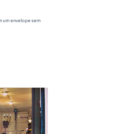
 em um envelope sem