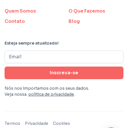
Quem Somos
O Que Fazemos
Contato
Blog
Esteja sempre atualizado!
Nós nos importamos com os seus dados.
Veja nossa
política de privacidade
.
Termos
Privacidade
Cookies