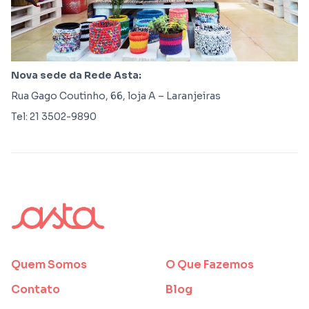
Nova sede da Rede Asta:
Rua Gago Coutinho, 66, loja A – Laranjeiras
Tel: 21 3502-9890
Quem Somos
O Que Fazemos
Contato
Blog