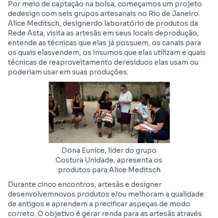
Por meio de captação na bolsa, começamos um projeto
dedesign com seis grupos artesanais no Rio de Janeiro.
Alice Meditsch, designerdo laboratório de produtos da
Rede Asta, visita as artesãs em seus locais deprodução,
entende as técnicas que elas já possuem, os canais para
os quais elasvendem, os insumos que elas utilizam e quais
técnicas de reaproveitamento deresíduos elas usam ou
poderiam usar em suas produções.
Dona Eunice, líder do grupo
Costura Unidade, apresenta os
produtos para Alice Meditsch
Durante cinco encontros, artesãs e designer
desenvolvemnovos produtos e/ou melhoram a qualidade
de antigos e aprendem a precificar aspeças de modo
correto. O objetivo é gerar renda para as artesãs através