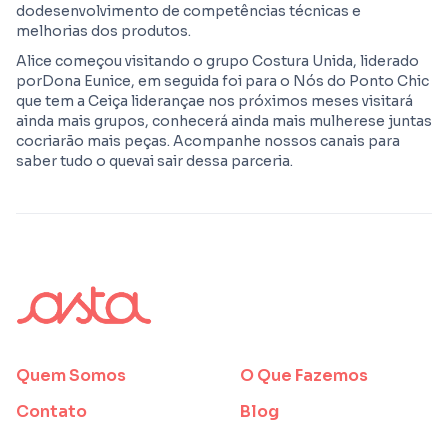
dodesenvolvimento de competências técnicas e
melhorias dos produtos.
Alice começou visitando o grupo Costura Unida, liderado
porDona Eunice, em seguida foi para o Nós do Ponto Chic
que tem a Ceiça liderançae nos próximos meses visitará
ainda mais grupos, conhecerá ainda mais mulherese juntas
cocriarão mais peças. Acompanhe nossos canais para
saber tudo o quevai sair dessa parceria.
Quem Somos
O Que Fazemos
Contato
Blog